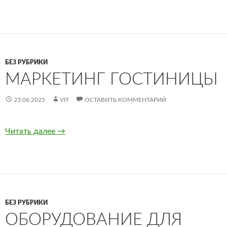
БЕЗ РУБРИКИ
МАРКЕТИНГ ГОСТИНИЦЫ
23.06.2025
VIT
ОСТАВИТЬ КОММЕНТАРИЙ
Читать далее
Маркетинг гостиницы
→
БЕЗ РУБРИКИ
ОБОРУДОВАНИЕ ДЛЯ