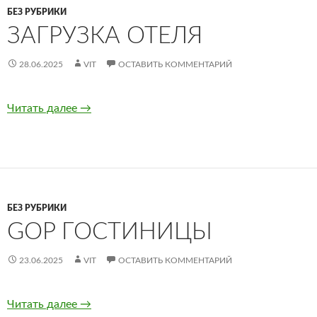
БЕЗ РУБРИКИ
ЗАГРУЗКА ОТЕЛЯ
28.06.2025
VIT
ОСТАВИТЬ КОММЕНТАРИЙ
Читать далее
Загрузка отеля
→
БЕЗ РУБРИКИ
GOP ГОСТИНИЦЫ
23.06.2025
VIT
ОСТАВИТЬ КОММЕНТАРИЙ
Читать далее
GOP гостиницы
→