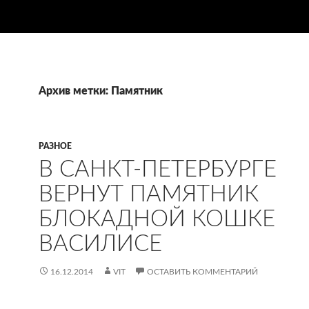
Архив метки: Памятник
РАЗНОЕ
В САНКТ-ПЕТЕРБУРГЕ
ВЕРНУТ ПАМЯТНИК
БЛОКАДНОЙ КОШКЕ
ВАСИЛИСЕ
16.12.2014
VIT
ОСТАВИТЬ КОММЕНТАРИЙ