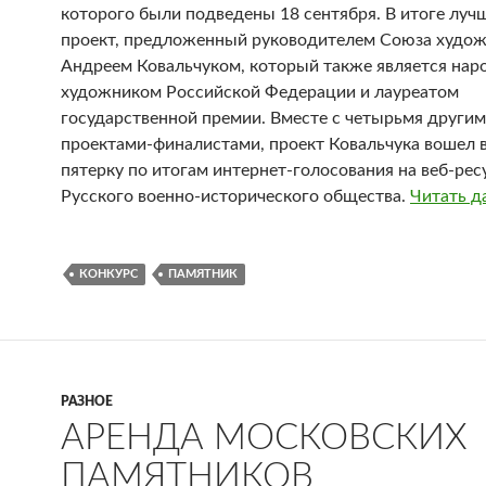
которого были подведены 18 сентября. В итоге луч
проект, предложенный руководителем Союза худо
Андреем Ковальчуком, который также является на
художником Российской Федерации и лауреатом
государственной премии. Вместе с четырьмя други
проектами-финалистами, проект Ковальчука вошел 
пятерку по итогам интернет-голосования на веб-рес
Русского военно-исторического общества.
Читать д
КОНКУРС
ПАМЯТНИК
РАЗНОЕ
АРЕНДА МОСКОВСКИХ
ПАМЯТНИКОВ