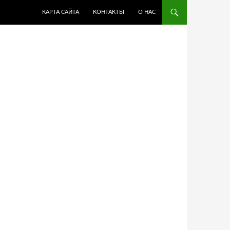
ПЕРЕЙТИ К СОДЕРЖИМОМУ
КАРТА САЙТА
КОНТАКТЫ
О НАС