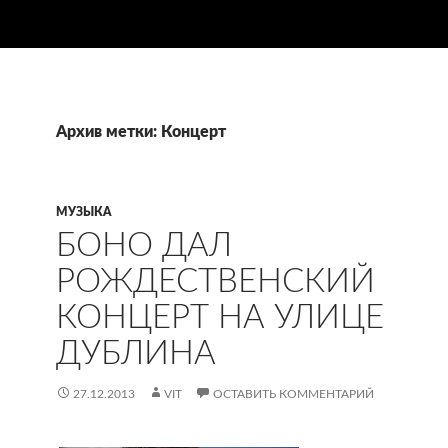
Архив метки: Концерт
МУЗЫКА
БОНО ДАЛ
РОЖДЕСТВЕНСКИЙ
КОНЦЕРТ НА УЛИЦЕ
ДУБЛИНА
27.12.2013
VIT
ОСТАВИТЬ КОММЕНТАРИЙ