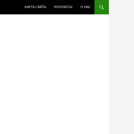
ПЕРЕЙТИ К СОДЕРЖИМОМУ
КАРТА САЙТА
КОНТАКТЫ
О НАС