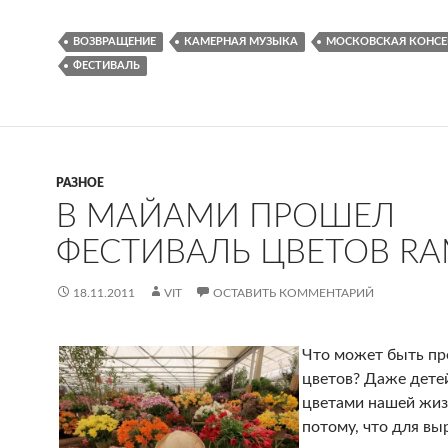
ВОЗВРАЩЕНИЕ
КАМЕРНАЯ МУЗЫКА
МОСКОВСКАЯ КОНСЕ
ФЕСТИВАЛЬ
РАЗНОЕ
В МАЙАМИ ПРОШЕЛ
ФЕСТИВАЛЬ ЦВЕТОВ RA
18.11.2011
VIT
ОСТАВИТЬ КОММЕНТАРИЙ
Что может быть пр
цветов? Даже дете
цветами нашей жизн
потому, что для в