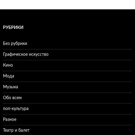
РУБРИКИ
Без рубрики
Графическое искусство
Кино
Мода
Музыка
Обо всем
поп-культура
Разное
Театр и балет