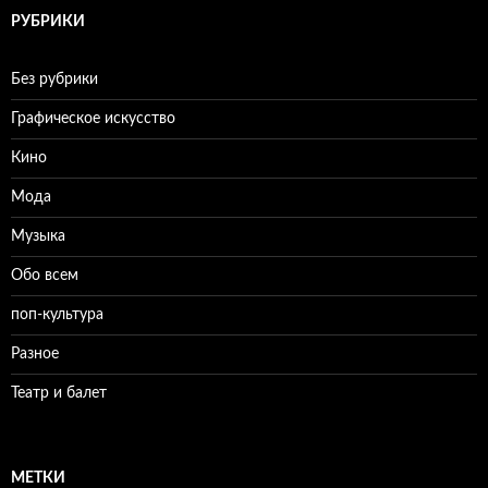
РУБРИКИ
Без рубрики
Графическое искусство
Кино
Мода
Музыка
Обо всем
поп-культура
Разное
Театр и балет
МЕТКИ