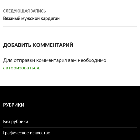
по
СЛЕДУЮЩАЯ ЗАПИСЬ
записям
Вязаный мужской кардиган
ДОБАВИТЬ КОММЕНТАРИЙ
Для отправки комментария вам необходимо
авторизоваться
.
РУБРИКИ
Без рубрики
Графическое искусство