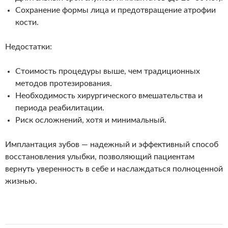
Сохранение формы лица и предотвращение атрофии
кости.
Недостатки:
Стоимость процедуры выше, чем традиционных
методов протезирования.
Необходимость хирургического вмешательства и
периода реабилитации.
Риск осложнений, хотя и минимальный.
Имплантация зубов — надежный и эффективный способ
восстановления улыбки, позволяющий пациентам
вернуть уверенность в себе и наслаждаться полноценной
жизнью.