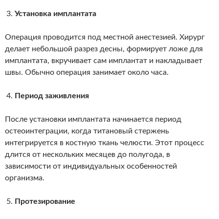
Установка имплантата
Операция проводится под местной анестезией. Хирург
делает небольшой разрез десны, формирует ложе для
имплантата, вкручивает сам имплантат и накладывает
швы. Обычно операция занимает около часа.
Период заживления
После установки имплантата начинается период
остеоинтеграции, когда титановый стержень
интегрируется в костную ткань челюсти. Этот процесс
длится от нескольких месяцев до полугода, в
зависимости от индивидуальных особенностей
организма.
Протезирование