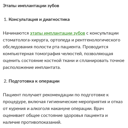
Этапы имплантации зубов
Консультация и диагностика
Начинаются
этапы имплантации зубов
с консультации
стоматолога-хирурга, ортопеда и рентгенологического
обследования полости рта пациента. Проводится
компьютерная томография челюстей, позволяющая
оценить состояние костной ткани и спланировать точное
расположение имплантата.
Подготовка к операции
Пациент получает рекомендации по подготовке к
процедуре, включая гигиенические мероприятия и отказ
от курения и алкоголя накануне операции. Врач
оценивает общее состояние здоровья пациента и
наличие противопоказаний.