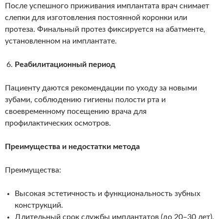
После успешного приживания имплантата врач снимает
слепки для изготовления постоянной коронки или
протеза. Финальный протез фиксируется на абатменте,
установленном на имплантате.
Реабилитационный период
Пациенту даются рекомендации по уходу за новыми
зубами, соблюдению гигиены полости рта и
своевременному посещению врача для
профилактических осмотров.
Преимущества и недостатки метода
Преимущества:
Высокая эстетичность и функциональность зубных
конструкций.
Длительный срок службы имплантатов (до 20–30 лет).