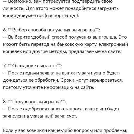
— Возможно, вам потребуется подтвердить свою
личность. Для этого может понадобиться загрузить
копии документов (паспорт и т.д.).
6. **Выбор способа получения выигрыша**:
— Выберите удобный способ получения выигрыша. Это
может быть перевод на банковскую карту, электронный
кошелек или другие методы, предлагаемые на сайте.
7. **Ожидание выплаты**:
— После подачи заявки на выплату вам нужно будет
дождаться ее обработки. Сроки могут варьироваться,
поэтому уточните информацию на сайте.
8. **Получение выигрыша**:
— После одобрения вашего запроса, выигрыш будет
зачислен на указанный вами счет.
Если у вас возникли какие-либо вопросы или проблемы,