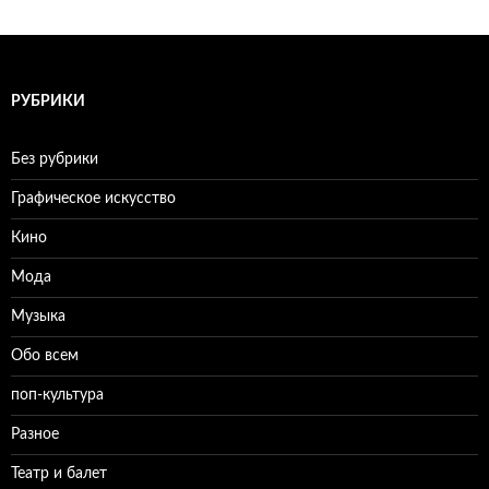
РУБРИКИ
Без рубрики
Графическое искусство
Кино
Мода
Музыка
Обо всем
поп-культура
Разное
Театр и балет