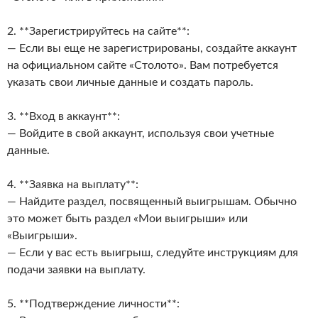
2. **Зарегистрируйтесь на сайте**:
— Если вы еще не зарегистрированы, создайте аккаунт
на официальном сайте «Столото». Вам потребуется
указать свои личные данные и создать пароль.
3. **Вход в аккаунт**:
— Войдите в свой аккаунт, используя свои учетные
данные.
4. **Заявка на выплату**:
— Найдите раздел, посвященный выигрышам. Обычно
это может быть раздел «Мои выигрыши» или
«Выигрыши».
— Если у вас есть выигрыш, следуйте инструкциям для
подачи заявки на выплату.
5. **Подтверждение личности**: