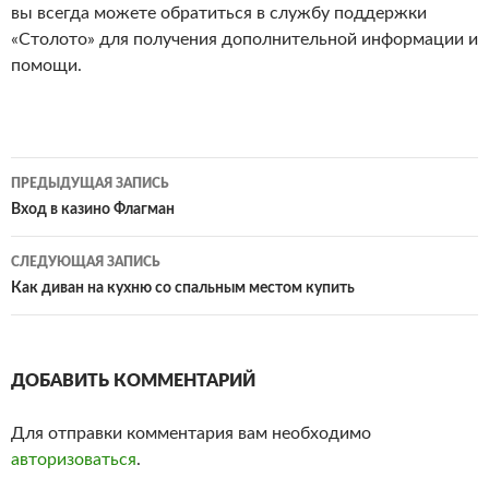
вы всегда можете обратиться в службу поддержки
«Столото» для получения дополнительной информации и
помощи.
ПРЕДЫДУЩАЯ ЗАПИСЬ
Навигация
Вход в казино Флагман
по
СЛЕДУЮЩАЯ ЗАПИСЬ
записям
Как диван на кухню со спальным местом купить
ДОБАВИТЬ КОММЕНТАРИЙ
Для отправки комментария вам необходимо
авторизоваться
.