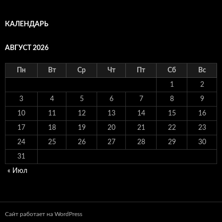
КАЛЕНДАРЬ
АВГУСТ 2026
Пн
Вт
Ср
Чт
Пт
Сб
Вс
1
2
3
4
5
6
7
8
9
10
11
12
13
14
15
16
17
18
19
20
21
22
23
24
25
26
27
28
29
30
31
« Июл
Сайт работает на WordPress