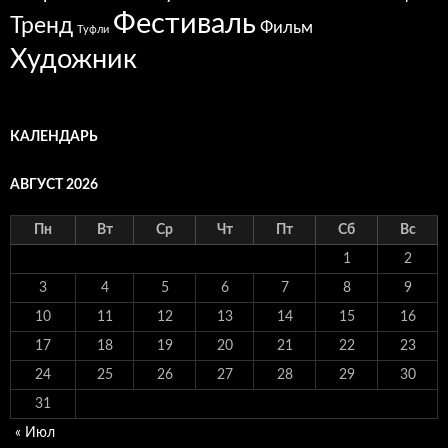
Фестиваль
Тренд
Фильм
Туфли
Художник
КАЛЕНДАРЬ
АВГУСТ 2026
Пн
Вт
Ср
Чт
Пт
Сб
Вс
1
2
3
4
5
6
7
8
9
10
11
12
13
14
15
16
17
18
19
20
21
22
23
24
25
26
27
28
29
30
31
« Июл