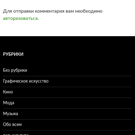
Для отправки комментария вам необходимо
авторизоваться
.
РУБРИКИ
Без рубрики
Графическое искусство
Кино
Мода
Музыка
Обо всем