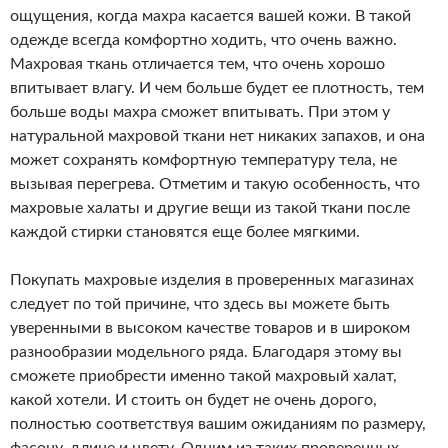
ощущения, когда махра касается вашей кожи. В такой
одежде всегда комфортно ходить, что очень важно.
Махровая ткань отличается тем, что очень хорошо
впитывает влагу. И чем больше будет ее плотность, тем
больше воды махра сможет впитывать. При этом у
натуральной махровой ткани нет никаких запахов, и она
может сохранять комфортную температуру тела, не
вызывая перегрева. Отметим и такую особенность, что
махровые халаты и другие вещи из такой ткани после
каждой стирки становятся еще более мягкими.
Покупать махровые изделия в проверенных магазинах
следует по той причине, что здесь вы можете быть
уверенными в высоком качестве товаров и в широком
разнообразии модельного ряда. Благодаря этому вы
сможете приобрести именно такой махровый халат,
какой хотели. И стоить он будет не очень дорого,
полностью соответствуя вашим ожиданиям по размеру,