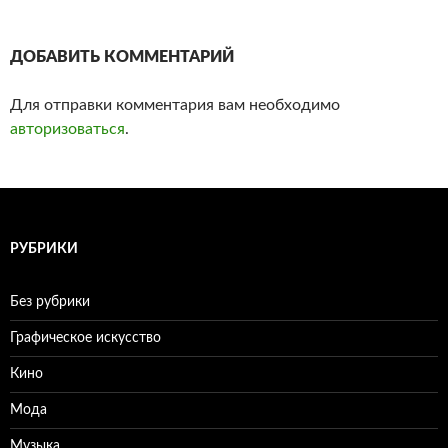
ДОБАВИТЬ КОММЕНТАРИЙ
Для отправки комментария вам необходимо
авторизоваться
.
РУБРИКИ
Без рубрики
Графическое искусство
Кино
Мода
Музыка