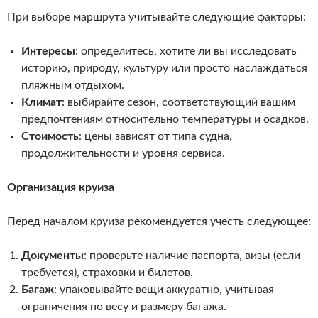
При выборе маршрута учитывайте следующие факторы:
Интересы
: определитесь, хотите ли вы исследовать
историю, природу, культуру или просто наслаждаться
пляжным отдыхом.
Климат
: выбирайте сезон, соответствующий вашим
предпочтениям относительно температуры и осадков.
Стоимость
: цены зависят от типа судна,
продолжительности и уровня сервиса.
Организация круиза
Перед началом круиза рекомендуется учесть следующее:
Документы
: проверьте наличие паспорта, визы (если
требуется), страховки и билетов.
Багаж
: упаковывайте вещи аккуратно, учитывая
ограничения по весу и размеру багажа.