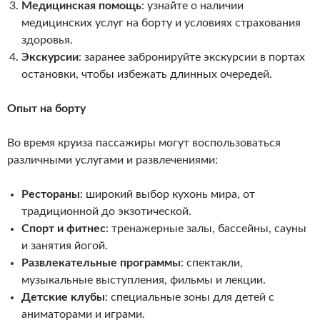
Медицинская помощь
: узнайте о наличии
медицинских услуг на борту и условиях страхования
здоровья.
Экскурсии
: заранее забронируйте экскурсии в портах
остановки, чтобы избежать длинных очередей.
Опыт на борту
Во время круиза пассажиры могут воспользоваться
различными услугами и развлечениями:
Рестораны
: широкий выбор кухонь мира, от
традиционной до экзотической.
Спорт и фитнес
: тренажерные залы, бассейны, сауны
и занятия йогой.
Развлекательные программы
: спектакли,
музыкальные выступления, фильмы и лекции.
Детские клубы
: специальные зоны для детей с
аниматорами и играми.