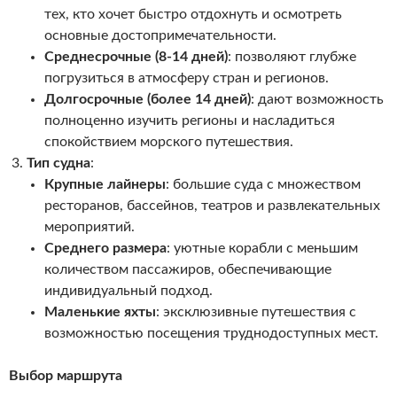
тех, кто хочет быстро отдохнуть и осмотреть
основные достопримечательности.
Среднесрочные (8-14 дней)
: позволяют глубже
погрузиться в атмосферу стран и регионов.
Долгосрочные (более 14 дней)
: дают возможность
полноценно изучить регионы и насладиться
спокойствием морского путешествия.
Тип судна
:
Крупные лайнеры
: большие суда с множеством
ресторанов, бассейнов, театров и развлекательных
мероприятий.
Среднего размера
: уютные корабли с меньшим
количеством пассажиров, обеспечивающие
индивидуальный подход.
Маленькие яхты
: эксклюзивные путешествия с
возможностью посещения труднодоступных мест.
Выбор маршрута