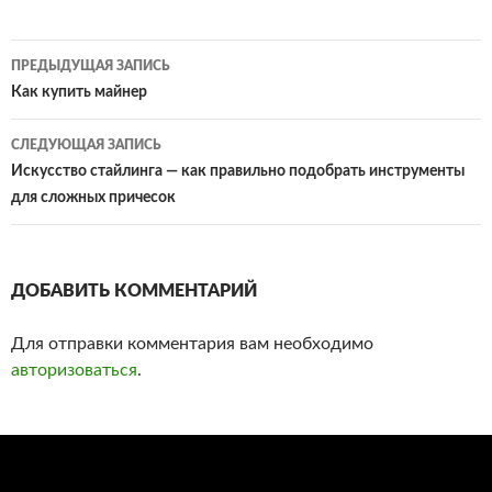
ПРЕДЫДУЩАЯ ЗАПИСЬ
Навигация
Как купить майнер
по
СЛЕДУЮЩАЯ ЗАПИСЬ
записям
Искусство стайлинга — как правильно подобрать инструменты
для сложных причесок
ДОБАВИТЬ КОММЕНТАРИЙ
Для отправки комментария вам необходимо
авторизоваться
.