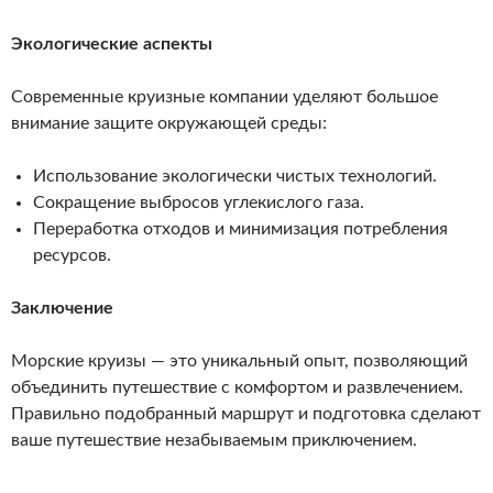
Экологические аспекты
Современные круизные компании уделяют большое
внимание защите окружающей среды:
Использование экологически чистых технологий.
Сокращение выбросов углекислого газа.
Переработка отходов и минимизация потребления
ресурсов.
Заключение
Морские круизы — это уникальный опыт, позволяющий
объединить путешествие с комфортом и развлечением.
Правильно подобранный маршрут и подготовка сделают
ваше путешествие незабываемым приключением.