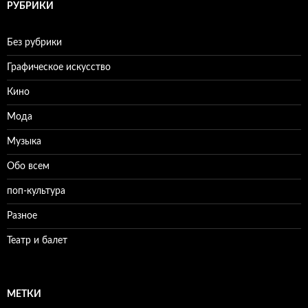
РУБРИКИ
Без рубрики
Графическое искусство
Кино
Мода
Музыка
Обо всем
поп-культура
Разное
Театр и балет
МЕТКИ