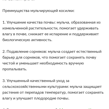
Преимущества мульчирующей косилки:
1. Улучшение качества почвы: мульча, образованная из
измельченной растительности, помогает удерживать
влагу в почве, снижает ее испарение и поддерживает
биологическую активность.
2. Подавление сорняков: мульча создает естественный
барьер для сорняков, что помогает сохранять почву
чистой и уменьшает необходимость вручную
пропалывать.
3. Улучшенный качественный уход за
сельскохозяйственными культурами: мульча защищает
растения от перепадов температур, помогает сохранять
влагу и улучшает плодородие почвы.