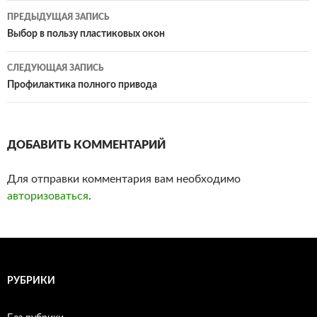
ПРЕДЫДУЩАЯ ЗАПИСЬ
Навигация
Выбор в пользу пластиковых окон
по
СЛЕДУЮЩАЯ ЗАПИСЬ
записям
Профилактика полного привода
ДОБАВИТЬ КОММЕНТАРИЙ
Для отправки комментария вам необходимо
авторизоваться
.
РУБРИКИ