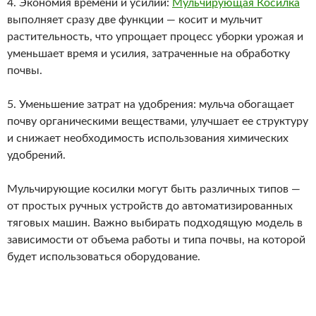
4. Экономия времени и усилий:
Мульчирующая Косилка
выполняет сразу две функции — косит и мульчит
растительность, что упрощает процесс уборки урожая и
уменьшает время и усилия, затраченные на обработку
почвы.
5. Уменьшение затрат на удобрения: мульча обогащает
почву органическими веществами, улучшает ее структуру
и снижает необходимость использования химических
удобрений.
Мульчирующие косилки могут быть различных типов —
от простых ручных устройств до автоматизированных
тяговых машин. Важно выбирать подходящую модель в
зависимости от объема работы и типа почвы, на которой
будет использоваться оборудование.