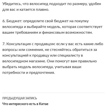
Убедитесь, что велосипед подходит по размеру, удобен
для вас и катается плавно.
6. Бюджет: определите свой бюджет на покупку
велосипеда и выбирайте модель, которая соответствует
вашим требованиям и финансовым возможностям.
7. Консультация с продавцом: если у вас есть какие-либо
вопросы или сомнения, не стесняйтесь обратиться за
консультацией к продавцу или специалисту в
велосипедном магазине. Они помогут вам правильно
выбрать модель велосипеда, учитывая ваши
потребности и предпочтения.
ПРЕДЫДУЩАЯ ЗАПИСЬ
Навигация
Что интересного есть в Китае