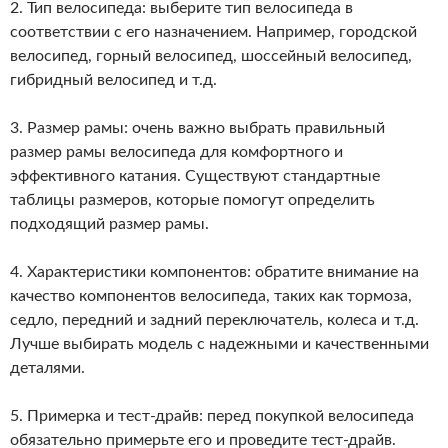
2. Тип велосипеда: выберите тип велосипеда в
соответствии с его назначением. Например, городской
велосипед, горный велосипед, шоссейный велосипед,
гибридный велосипед и т.д.
3. Размер рамы: очень важно выбрать правильный
размер рамы велосипеда для комфортного и
эффективного катания. Существуют стандартные
таблицы размеров, которые помогут определить
подходящий размер рамы.
4. Характеристики компонентов: обратите внимание на
качество компонентов велосипеда, таких как тормоза,
седло, передний и задний переключатель, колеса и т.д.
Лучше выбирать модель с надежными и качественными
деталями.
5. Примерка и тест-драйв: перед покупкой велосипеда
обязательно примерьте его и проведите тест-драйв.