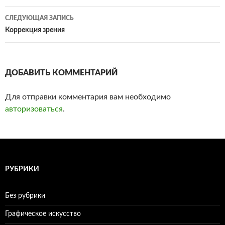
по
СЛЕДУЮЩАЯ ЗАПИСЬ
записям
Коррекция зрения
ДОБАВИТЬ КОММЕНТАРИЙ
Для отправки комментария вам необходимо
авторизоваться
.
РУБРИКИ
Без рубрики
Графическое искусство