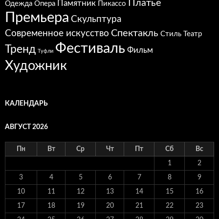
Платье
Памятник
Одежда
Опера
Пикассо
Премьера
Скульптура
Спектакль
Современное искусство
Стиль
Театр
Фестиваль
Тренд
Фильм
Туфли
Художник
КАЛЕНДАРЬ
АВГУСТ 2026
Пн
Вт
Ср
Чт
Пт
Сб
Вс
1
2
3
4
5
6
7
8
9
10
11
12
13
14
15
16
17
18
19
20
21
22
23