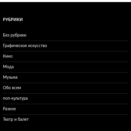
РУБРИКИ
Без рубрики
Графическое искусство
Кино
Мода
Музыка
Обо всем
поп-культура
Разное
Театр и балет