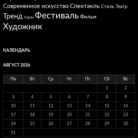
Спектакль
Современное искусство
Стиль
Театр
Фестиваль
Тренд
Фильм
Туфли
Художник
КАЛЕНДАРЬ
АВГУСТ 2026
Пн
Вт
Ср
Чт
Пт
Сб
Вс
1
2
3
4
5
6
7
8
9
10
11
12
13
14
15
16
17
18
19
20
21
22
23
24
25
26
27
28
29
30
31