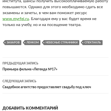
института, шансы получить высокооплачиваемую работу
повышаются. Однако для этого необходимо сдать все
экзамены и зачеты, в чем вам поможет ресурс
www.myrfei.ru
. Благодаря ему у вас будет время не
только на учебу, но и на посещение театра.
ЗАХАРОВ
ЛЕНКОМ
НЕБЕСНЫЕ СТРАННИКИ
СПЕКТАКЛЬ
ПРЕДЫДУЩАЯ ЗАПИСЬ
Навигация
Премьера фильма «Легенда №17»
по
СЛЕДУЮЩАЯ ЗАПИСЬ
записям
Свадебное агентство предоставляет свадьбу под ключ
ДОБАВИТЬ КОММЕНТАРИЙ