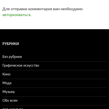
Для отправки комментария вам необходимо
авторизоваться
.
РУБРИКИ
Без рубрики
Графическое искусство
Кино
Мода
Музыка
Обо всем