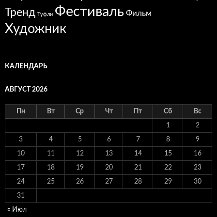
Фестиваль
Тренд
Фильм
Туфли
Художник
КАЛЕНДАРЬ
АВГУСТ 2026
Пн
Вт
Ср
Чт
Пт
Сб
Вс
1
2
3
4
5
6
7
8
9
10
11
12
13
14
15
16
17
18
19
20
21
22
23
24
25
26
27
28
29
30
31
« Июл