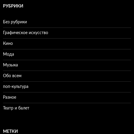
РУБРИКИ
Без рубрики
Графическое искусство
Кино
Мода
Музыка
Обо всем
поп-культура
Разное
Театр и балет
МЕТКИ