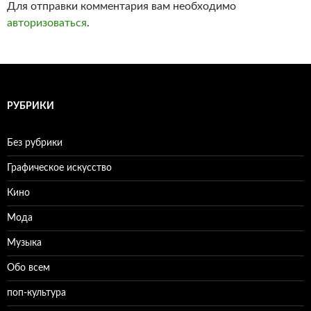
Для отправки комментария вам необходимо
авторизоваться
.
РУБРИКИ
Без рубрики
Графическое искусство
Кино
Мода
Музыка
Обо всем
поп-культура