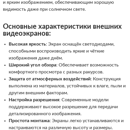
и ярким изображением, обеспечивающим хорошую
видимость даже при солнечном свете.
Основные характеристики внешних
видеоэкранов:
Высокая яркость
: Экран оснащён светодиодами,
способными воспроизводить яркие и чёткие
изображения даже днём.
Широкий угол обзора
: Обеспечивает возможность
комфортного просмотра с разных ракурсов.
Защита от атмосферных воздействий
: Конструкция
выполнена из материалов, устойчивых к влаге, пыли и
другим внешним факторам.
Настройка разрешения
: Современные модели
поддерживают высокое разрешение для передачи
детализированного изображения.
Простота монтажа
: Экраны легко устанавливаются и
настраиваются на различную высоту и размеры.