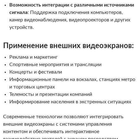
Возможность интеграции с различными источниками
сигнала
: Поддержка подключения компьютеров,
камер видеонаблюдения, видеопроекторов и других
устройств.
Применение внешних видеоэкранов:
Реклама и маркетинг
Спортивные мероприятия и трансляции
Концерты и фестивали
Информационные панели на вокзалах, станциях метро
и торговых центрах
Телемосты и презентации компаний
Информирование населения в экстренных ситуациях
Современные технологии позволяют интегрировать
внешние видеоэкраны с системами управления
контентом и обеспечивать интерактивное