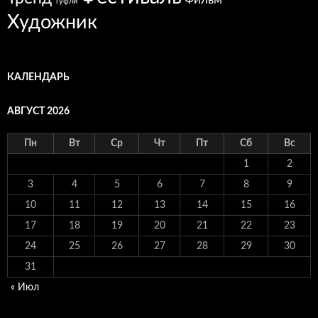
Туфли
Художник
КАЛЕНДАРЬ
АВГУСТ 2026
Пн
Вт
Ср
Чт
Пт
Сб
Вс
1
2
3
4
5
6
7
8
9
10
11
12
13
14
15
16
17
18
19
20
21
22
23
24
25
26
27
28
29
30
31
« Июл