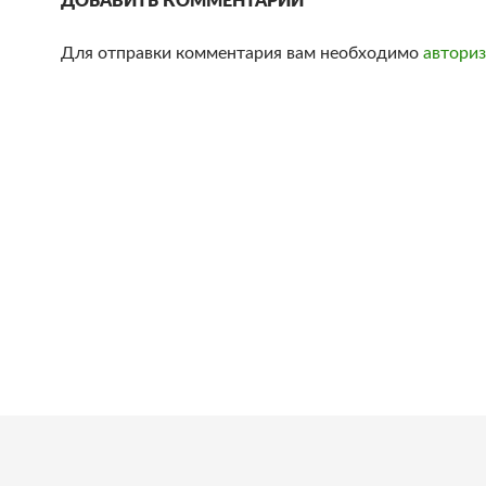
ДОБАВИТЬ КОММЕНТАРИЙ
Для отправки комментария вам необходимо
авториз