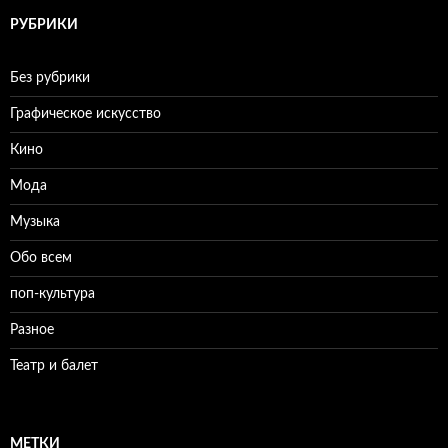
РУБРИКИ
Без рубрики
Графическое искусство
Кино
Мода
Музыка
Обо всем
поп-культура
Разное
Театр и балет
МЕТКИ