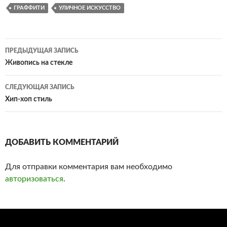
ГРАФФИТИ
УЛИЧНОЕ ИСКУССТВО
ПРЕДЫДУЩАЯ ЗАПИСЬ
Навигация
Живопись на стекле
по
СЛЕДУЮЩАЯ ЗАПИСЬ
записям
Хип-хоп стиль
ДОБАВИТЬ КОММЕНТАРИЙ
Для отправки комментария вам необходимо
авторизоваться
.