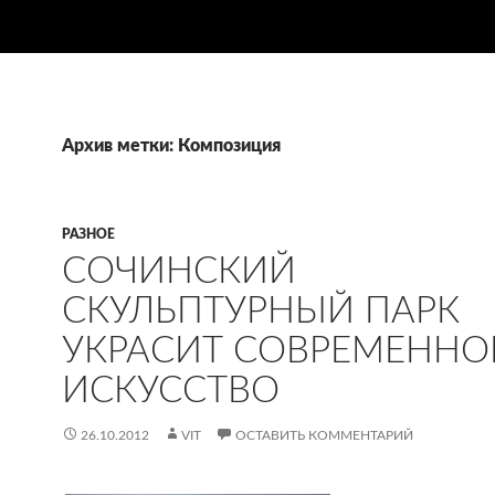
Архив метки: Композиция
РАЗНОЕ
СОЧИНСКИЙ
СКУЛЬПТУРНЫЙ ПАРК
УКРАСИТ СОВРЕМЕННО
ИСКУССТВО
26.10.2012
VIT
ОСТАВИТЬ КОММЕНТАРИЙ