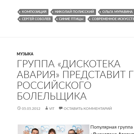
КОМПОЗИЦИЯ
НИКОЛАЙ ПОЛИССКИЙ
ОЛЬГА МУРАВИНА
СЕРГЕЙ СОБОЛЕВ
СИНИЕ ПТИЦЫ
СОВРЕМЕННОЕ ИСКУССТ
МУЗЫКА
ГРУППА «ДИСКОТЕКА
АВАРИЯ» ПРЕДСТАВИТ 
РОССИЙСКОГО
БОЛЕЛЬЩИКА
05.05.2012
VIT
ОСТАВИТЬ КОММЕНТАРИЙ
Популярная группа