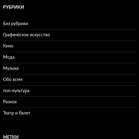
РУБРИКИ
Без рубрики
Графическое искусство
Кино
Мода
Музыка
Обо всем
поп-культура
Разное
Театр и балет
МЕТКИ