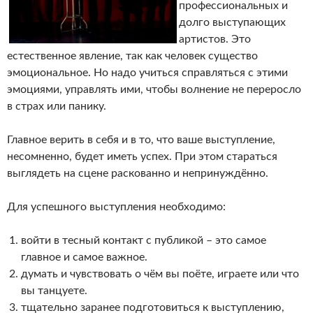
профессиональных и
долго выступающих
артистов. Это
естественное явление, так как человек существо
эмоциональное. Но надо учиться справляться с этими
эмоциями, управлять ими, чтобы волнение не переросло
в страх или панику.
Главное верить в себя и в то, что ваше выступление,
несомненно, будет иметь успех. При этом стараться
выглядеть на сцене раскованно и непринуждённо.
Для успешного выступления необходимо:
войти в тесный контакт с публикой – это самое
главное и самое важное.
думать и чувствовать о чём вы поёте, играете или что
вы танцуете.
тщательно заранее подготовиться к выступлению,